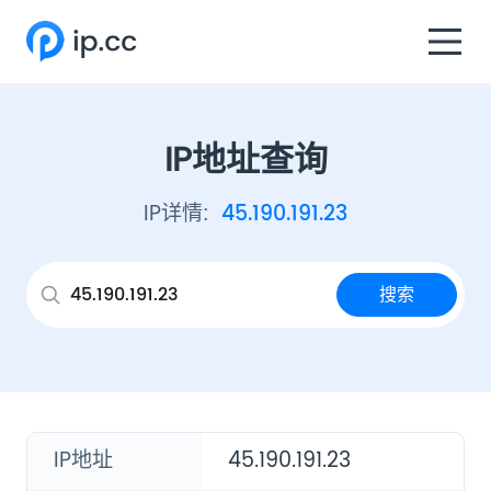
IP地址查询
IP详情
:
45.190.191.23
搜索
IP地址
45.190.191.23