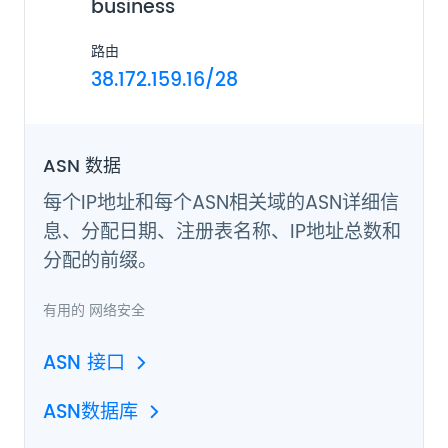
business
路由
38.172.159.16/28
ASN 数据
每个IP地址和每个ASN相关域的ASN详细信
息、分配日期、注册表名称、IP地址总数和
分配的前缀。
有用的
网络安全
ASN 接口
ASN数据库