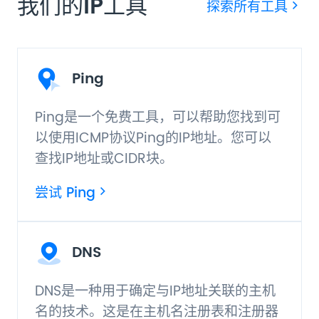
我们的IP工具
探索所有工具
Ping
Ping是一个免费工具，可以帮助您找到可
以使用ICMP协议Ping的IP地址。您可以
查找IP地址或CIDR块。
尝试 Ping
DNS
DNS是一种用于确定与IP地址关联的主机
名的技术。这是在主机名注册表和注册器