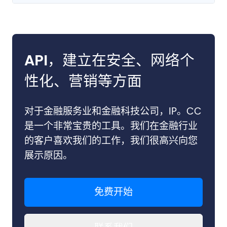
API，建立在安全、网络个
性化、营销等方面
对于金融服务业和金融科技公司，IP。CC
是一个非常宝贵的工具。我们在金融行业
的客户喜欢我们的工作，我们很高兴向您
展示原因。
免费开始