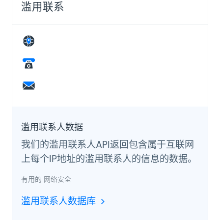
滥用联系
滥用联系人数据
我们的滥用联系人API返回包含属于互联网
上每个IP地址的滥用联系人的信息的数据。
有用的
网络安全
滥用联系人数据库