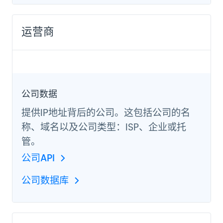
运营商
公司数据
提供IP地址背后的公司。这包括公司的名
称、域名以及公司类型：ISP、企业或托
管。
公司API
公司数据库