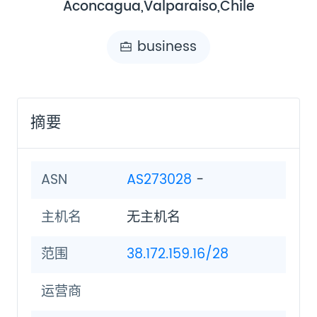
Aconcagua,Valparaiso,Chile
business
摘要
ASN
AS273028
-
主机名
无主机名
范围
38.172.159.16/28
运营商