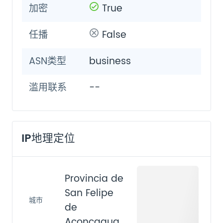
加密
True
任播
False
ASN类型
business
滥用联系
--
IP地理定位
Provincia de
San Felipe
城市
de
Aconcagua