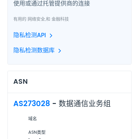
使用或通过托管提供商的连接
有用的
网络安全
,和
金融科技
隐私检测API
隐私检测数据库
ASN
AS273028
- 数据通信业务组
域名
ASN类型