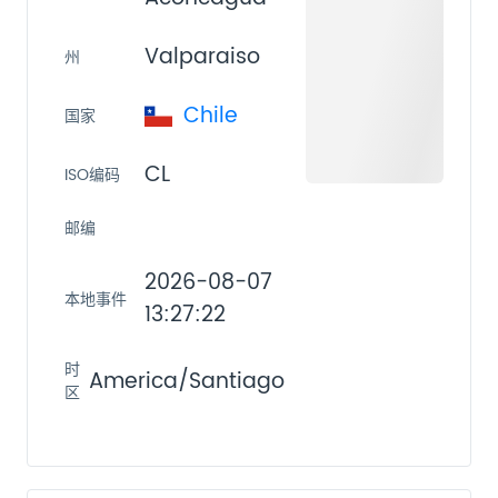
Valparaiso
州
Chile
国家
CL
ISO编码
邮编
2026-08-07
本地事件
13:27:22
时
America/Santiago
区