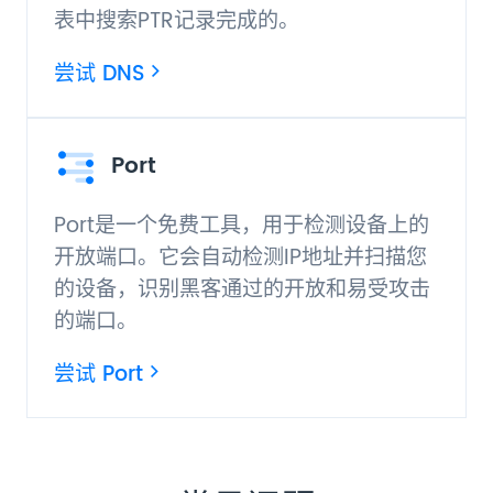
表中搜索PTR记录完成的。
尝试 DNS
Port
Port是一个免费工具，用于检测设备上的
开放端口。它会自动检测IP地址并扫描您
的设备，识别黑客通过的开放和易受攻击
的端口。
尝试 Port