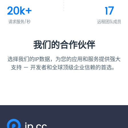
20k+
17
请求服务/秒
远程团队成员
我们的合作伙伴
选择我们的IP数据，为您的应用和服务提供强大
支持 — 开发者和全球顶级企业信赖的首选。