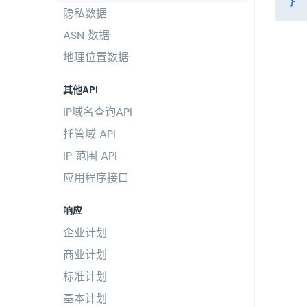
隐私数据
ASN 数据
地理位置数据
其他API
IP域名查询API
托管域 API
IP 范围 API
应用程序接口
响应
企业计划
商业计划
标准计划
基本计划