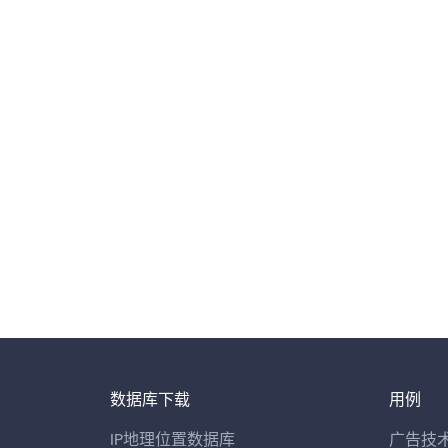
数据库下载
用例
IP地理位置数据库
广告技