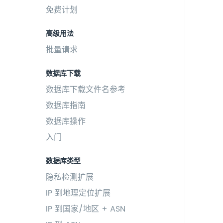
免费计划
高级用法
批量请求
数据库下载
数据库下载文件名参考
数据库指南
数据库操作
入门
数据库类型
隐私检测扩展
IP 到地理定位扩展
IP 到国家/地区 + ASN