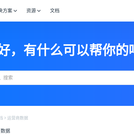
决方案
资源
文档
好，有什么可以帮你的
档
运营商数据
商数据