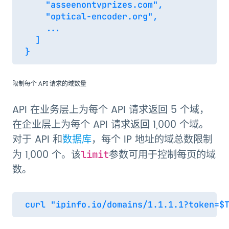
    "asseenontvprizes.com",

    "optical-encoder.org",

    ...

  ]

限制每个 API 请求的域数量
API 在业务层上为每个 API 请求返回 5 个域，
在企业层上为每个 API 请求返回 1,000 个域。
对于 API 和
数据库
，每个 IP 地址的域总数限制
为 1,000 个。该
参数可用于控制每页的域
limit
数。