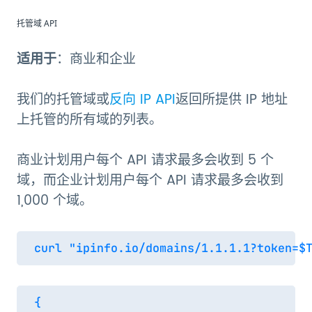
托管域 API
适用于
：商业和企业
我们的托管域或
反向 IP API
返回所提供 IP 地址
上托管的所有域的列表。
商业计划用户每个 API 请求最多会收到 5 个
域，而企业计划用户每个 API 请求最多会收到
1,000 个域。
{
