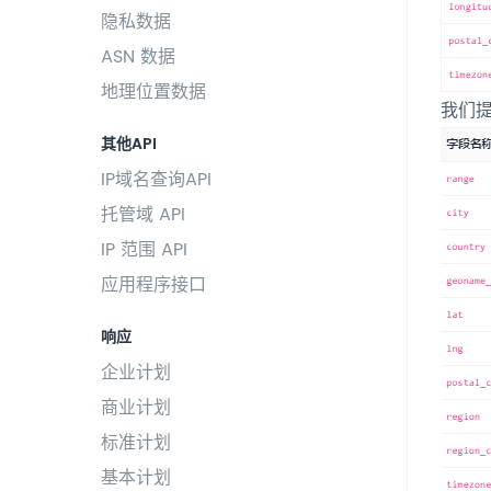
隐私数据
ASN 数据
地理位置数据
我们
其他API
IP域名查询API
托管域 API
IP 范围 API
应用程序接口
响应
企业计划
商业计划
标准计划
基本计划