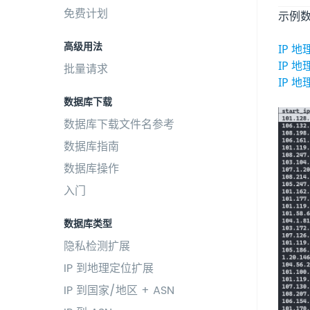
免费计划
示例
高级用法
IP 
IP 
批量请求
IP 
数据库下载
数据库下载文件名参考
数据库指南
数据库操作
入门
数据库类型
隐私检测扩展
IP 到地理定位扩展
IP 到国家/地区 + ASN