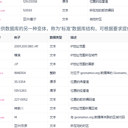
提供数据库的另一种变体，称为“标准”数据库结构，可根据要求