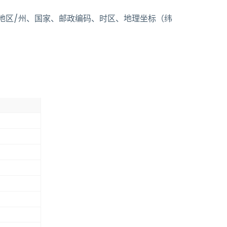
、地区/州、国家、邮政编码、时区、地理坐标（纬