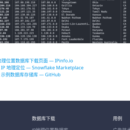
地理位置数据库下载页面 — IPinfo.io
o IP 地理定位 — Snowflake Marketplace
fo 示例数据库存储库 — GitHub
数据库下载
用例