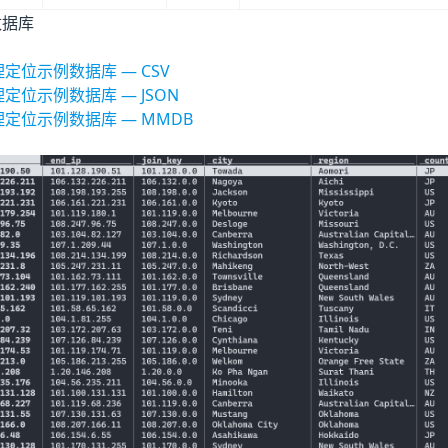
数据库
地理定位示例数据库 — CSV
地理定位示例数据库 — JSON
地理定位示例数据库 — MMDB