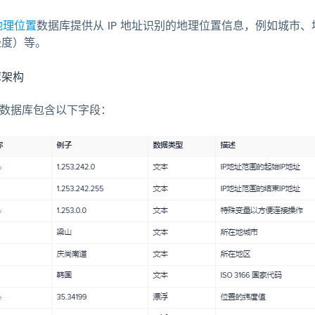
到地理位置
数据库提供从 IP 地址识别的地理位置信息，例如城市
经度）等。
库架构
置数据库包含以下字段：