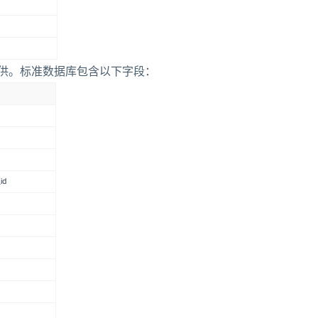
提供。标准数据库包含以下字段：