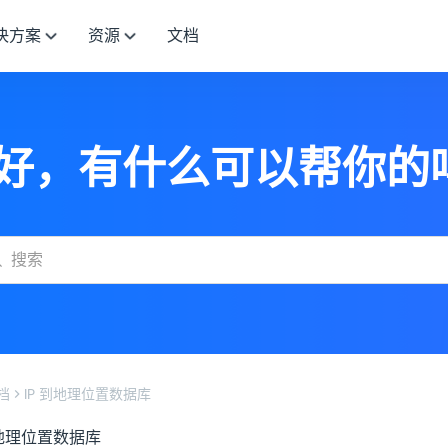
决方案
资源
文档
好，有什么可以帮你的
档
IP 到地理位置数据库
到地理位置数据库