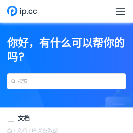
你好，有什么可以帮你的
吗?
文档
文档
IP 类型数据